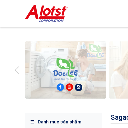
Sagac
Danh mục sản phẩm