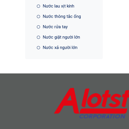
Nước lau xịt kính
Nước thông tắc ống
Nước rửa tay
Nước giặt người lớn
Nước xả người lớn