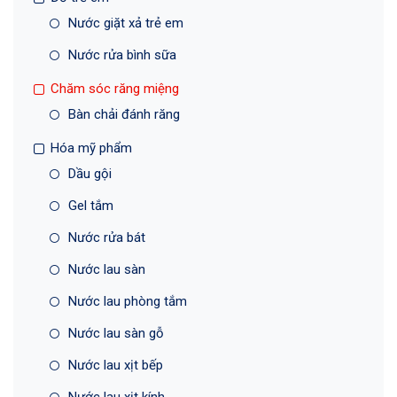
Nước giặt xả trẻ em
Nước rửa bình sữa
Chăm sóc răng miệng
Bàn chải đánh răng
Hóa mỹ phẩm
Dầu gội
Gel tắm
Nước rửa bát
Nước lau sàn
Nước lau phòng tắm
Nước lau sàn gỗ
Nước lau xịt bếp