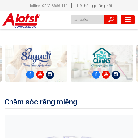
Hotline: 0243 6866 111
Hệ thống phân phối
Chăm sóc răng miệng