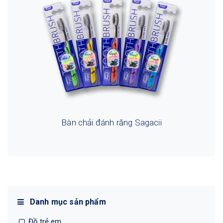
Bàn chải đánh răng Sagacii
Danh mục sản phẩm
Đồ trẻ em