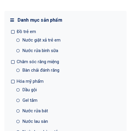
Danh mục sản phẩm
Đồ trẻ em
Nước giặt xả trẻ em
Nước rửa bình sữa
Chăm sóc răng miệng
Bàn chải đánh răng
Hóa mỹ phẩm
Dầu gội
Gel tắm
Nước rửa bát
Nước lau sàn