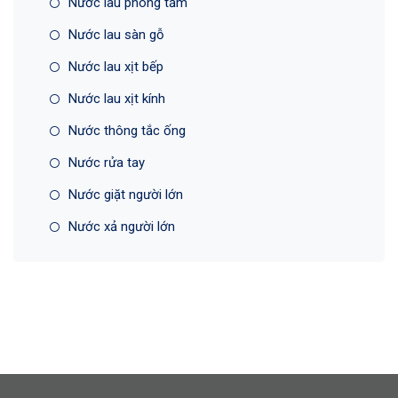
Nước lau phòng tắm
Nước lau sàn gỗ
Nước lau xịt bếp
Nước lau xịt kính
Nước thông tắc ống
Nước rửa tay
Nước giặt người lớn
Nước xả người lớn