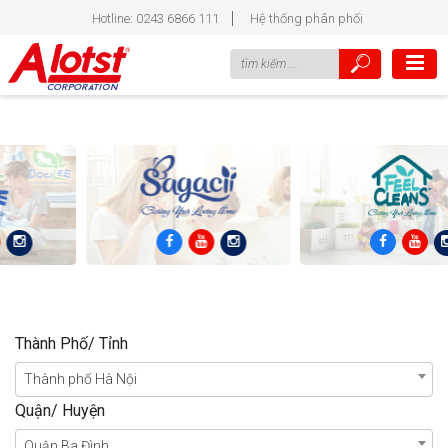
Hotline: 0243 6866 111
Hệ thống phân phối
Thành Phố/ Tỉnh
Thành phố Hà Nội
Quận/ Huyện
Quận Ba Đình