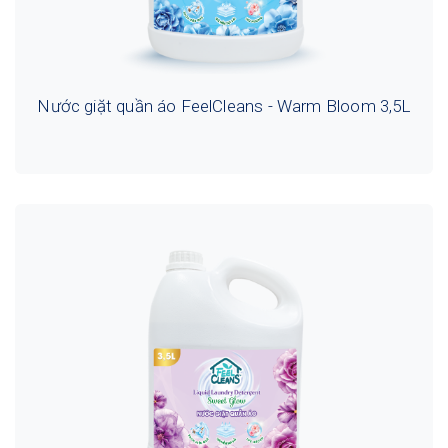
Nước giặt quần áo FeelCleans - Warm Bloom 3,5L