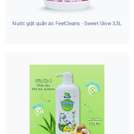
Nước giặt quần áo FeelCleans - Sweet Glow 3,5L