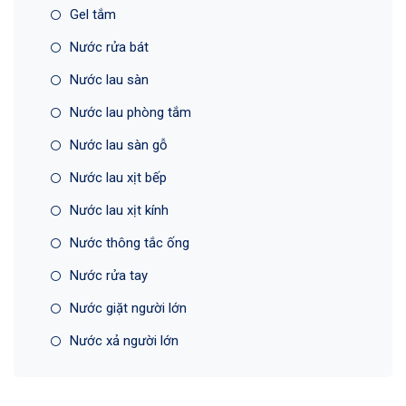
Gel tắm
Nước rửa bát
Nước lau sàn
Nước lau phòng tắm
Nước lau sàn gỗ
Nước lau xịt bếp
Nước lau xịt kính
Nước thông tắc ống
Nước rửa tay
Nước giặt người lớn
Nước xả người lớn