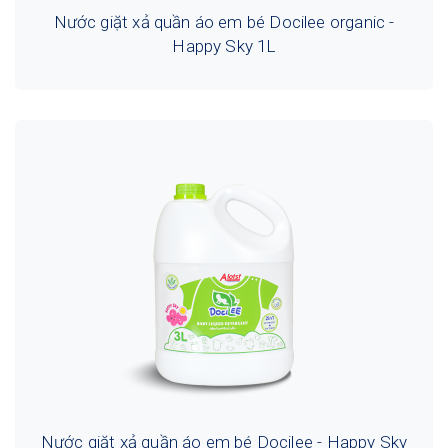
Nước giặt xả quần áo em bé Docilee organic -
Happy Sky 1L
Nước giặt xả quần áo em bé Docilee - Happy Sky