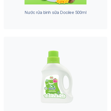
Nước rửa bình sữa Docilee 500ml