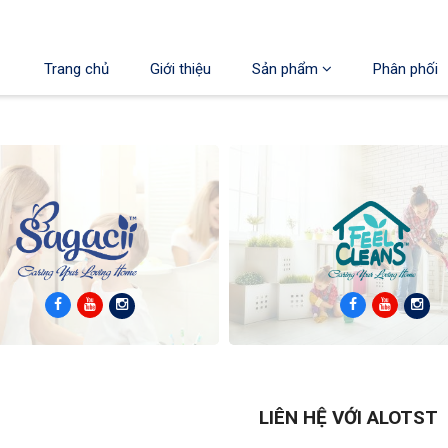
Trang chủ
Giới thiệu
Sản phẩm
Phân phối
LIÊN HỆ VỚI ALOTST