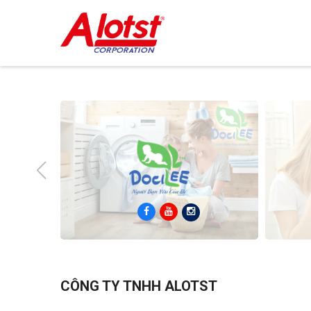
CÔNG TY TNHH ALOTST