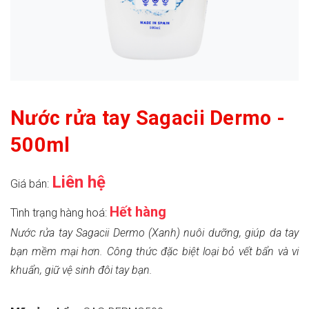
Nước rửa tay Sagacii Dermo -
500ml
Liên hệ
Giá bán:
Hết hàng
Tình trạng hàng hoá:
Nước rửa tay Sagacii Dermo (Xanh) nuôi dưỡng, giúp da tay
bạn mềm mại hơn. Công thức đặc biệt loại bỏ vết bẩn và vi
khuẩn, giữ vệ sinh đôi tay bạn.