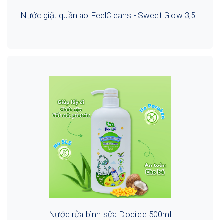
Nước giặt quần áo FeelCleans - Sweet Glow 3,5L
Nước rửa bình sữa Docilee 500ml