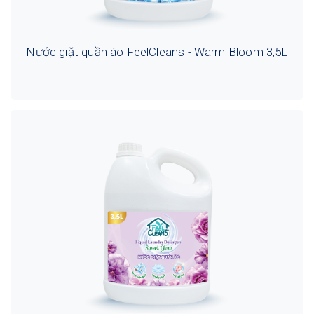
Nước giặt quần áo FeelCleans - Warm Bloom 3,5L