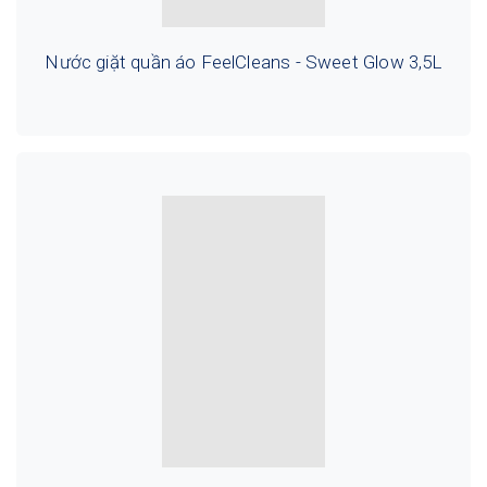
Nước giặt quần áo FeelCleans - Sweet Glow 3,5L