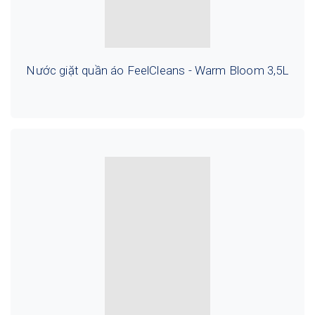
Nước giặt quần áo FeelCleans - Warm Bloom 3,5L