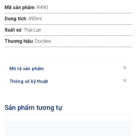
Mã sản phẩm
: R490
Dung tích
: 490ml
Xuất xứ
: Thái Lan
Thương hiệu
: Docilee
Mô tả sản phẩm
Thông số kỹ thuật
Sản phẩm tương tự