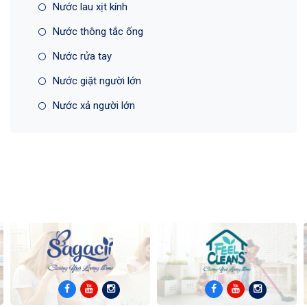
Nước lau xịt kính
Nước thông tắc ống
Nước rửa tay
Nước giặt người lớn
Nước xả người lớn