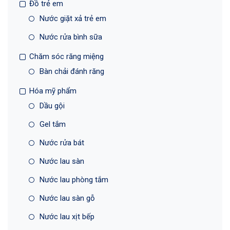
Đồ trẻ em
Nước giặt xả trẻ em
Nước rửa bình sữa
Chăm sóc răng miệng
Bàn chải đánh răng
Hóa mỹ phẩm
Dầu gội
Gel tắm
Nước rửa bát
Nước lau sàn
Nước lau phòng tắm
Nước lau sàn gỗ
Nước lau xịt bếp