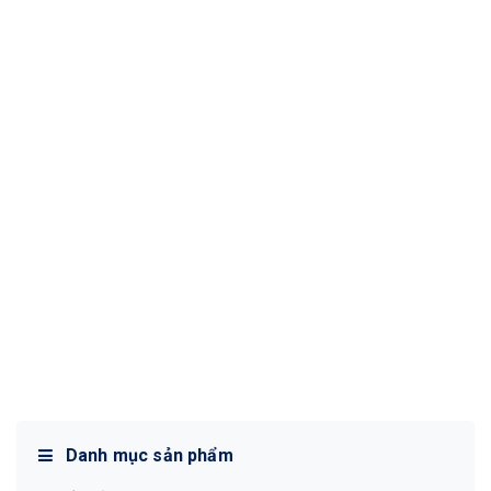
Danh mục sản phẩm