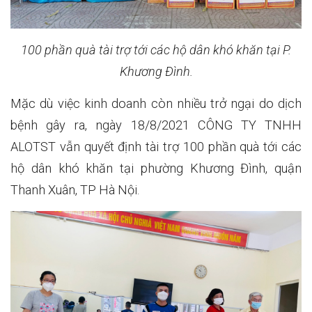
100 phần quà tài trợ tới các hộ dân khó khăn tại P.
Khương Đình.
Mặc dù việc kinh doanh còn nhiều trở ngại do dịch
bệnh gây ra, ngày 18/8/2021 CÔNG TY TNHH
ALOTST vẫn quyết định tài trợ 100 phần quà tới các
hộ dân khó khăn tại phường Khương Đình, quận
Thanh Xuân, TP Hà Nội.