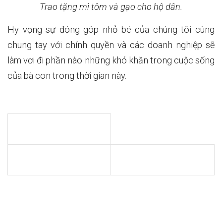
Trao tặng mì tôm và gạo cho hộ dân.
Hy vọng sự đóng góp nhỏ bé của chúng tôi cùng
chung tay với chính quyền và các doanh nghiệp sẽ
làm vơi đi phần nào những khó khăn trong cuộc sống
của bà con trong thời gian này.