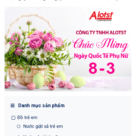
Danh mục sản phẩm
Đồ trẻ em
Nước giặt xả trẻ em