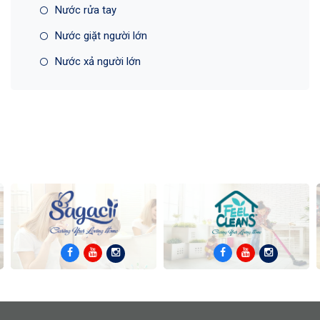
Nước rửa tay
Nước giặt người lớn
Nước xả người lớn