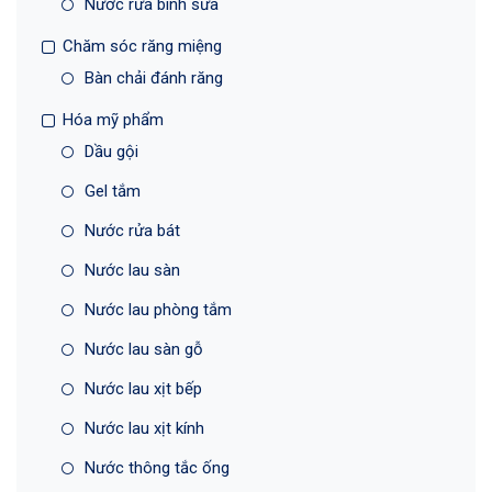
Nước rửa bình sữa
Chăm sóc răng miệng
Bàn chải đánh răng
Hóa mỹ phẩm
Dầu gội
Gel tắm
Nước rửa bát
Nước lau sàn
Nước lau phòng tắm
Nước lau sàn gỗ
Nước lau xịt bếp
Nước lau xịt kính
Nước thông tắc ống