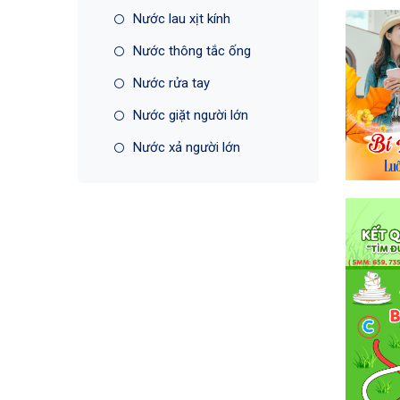
Nước lau xịt kính
Nước thông tắc ống
Nước rửa tay
Nước giặt người lớn
Nước xả người lớn