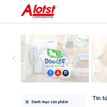
Tin t
Danh mục sản phẩm